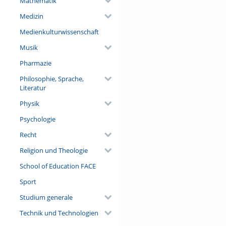
Mathematik
Medizin
Medienkulturwissenschaft
Musik
Pharmazie
Philosophie, Sprache,
Literatur
Physik
Psychologie
Recht
Religion und Theologie
School of Education FACE
Sport
Studium generale
Technik und Technologien