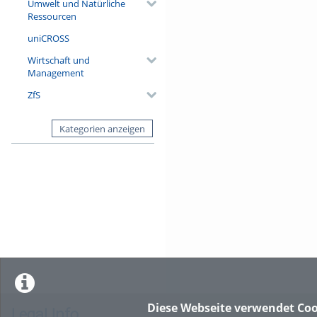
Umwelt und Natürliche
Ressourcen
uniCROSS
Wirtschaft und
Management
ZfS
Kategorien anzeigen
Diese Webseite verwendet Coo
Legal Info