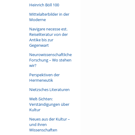
Heinrich Böll 100
Mittelalterbilder in der
Moderne
Navigare necesse est.
Reiseliteratur von der
Antike bis zur
Gegenwart
Neurowissenschaftliche
Forschung – Wo stehen
wir?
Perspektiven der
Hermeneutik
Nietzsches Literaturen
Welt-Sichten:
Verständigungen über
Kultur
Neues aus der Kultur –
und ihren
Wissenschaften