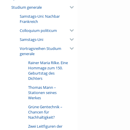
Studium generale
Samstags-Uni: Nachbar
Frankreich
Colloquium politicum
Samstags-Uni
Vortragsreihen Studium
generale
Rainer Maria Rilke. Eine
Hommage zum 150.
Geburtstag des
Dichters
Thomas Mann –
Stationen seines
Werkes
Grüne Gentechnik –
Chancen für
Nachhaltigkeit?
Zwei Leitfiguren der