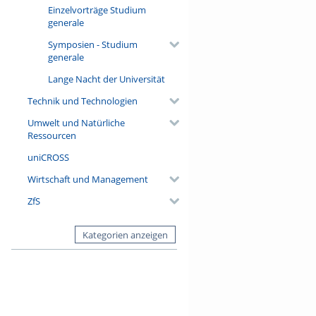
Einzelvorträge Studium
generale
Symposien - Studium
generale
Lange Nacht der Universität
Technik und Technologien
Umwelt und Natürliche
Ressourcen
uniCROSS
Wirtschaft und Management
ZfS
Kategorien anzeigen