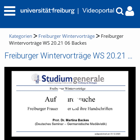
Kategorien
Freiburger Wintervorträge
Freiburger
Wintervorträge WS 20.21 06 Backes
Freiburger Wintervorträge WS 20.21 06 Backes
Video