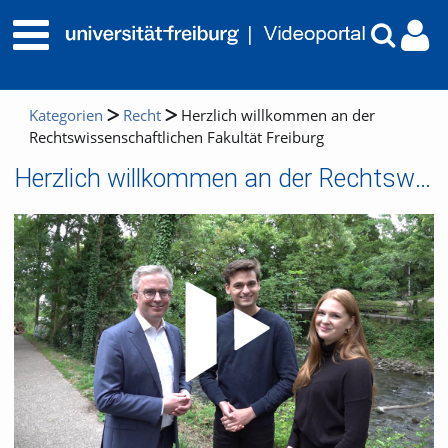
Kategorien
Recht
Herzlich willkommen an der
Rechtswissenschaftlichen Fakultät Freiburg
Herzlich willkommen an der Rechtswissenschaftlichen Fakultät Freiburg
Video