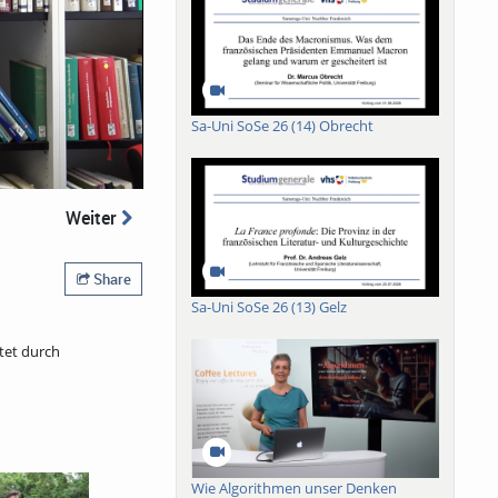
Sa-Uni SoSe 26 (14) Obrecht
Weiter
Share
Sa-Uni SoSe 26 (13) Gelz
tet durch
Wie Algorithmen unser Denken