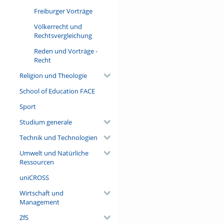
Freiburger Vorträge
Völkerrecht und
Rechtsvergleichung
Reden und Vorträge -
Recht
Religion und Theologie
School of Education FACE
Sport
Studium generale
Technik und Technologien
Umwelt und Natürliche
Ressourcen
uniCROSS
Wirtschaft und
Management
ZfS