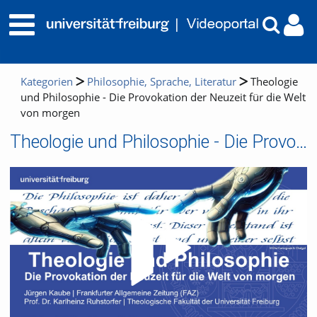
Kategorien
Philosophie, Sprache, Literatur
Theologie
und Philosophie - Die Provokation der Neuzeit für die Welt
von morgen
Theologie und Philosophie - Die Provokation der Neuzeit für die Welt von morgen
Video